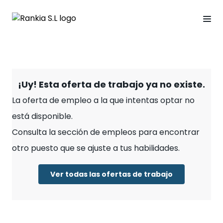
¡Uy! Esta oferta de trabajo ya no existe.
La oferta de empleo a la que intentas optar no
está disponible.
Consulta la sección de empleos para encontrar
otro puesto que se ajuste a tus habilidades.
Ver todas las ofertas de trabajo