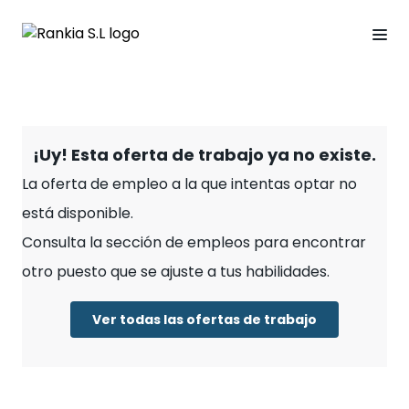
¡Uy! Esta oferta de trabajo ya no existe.
La oferta de empleo a la que intentas optar no
está disponible.
Consulta la sección de empleos para encontrar
otro puesto que se ajuste a tus habilidades.
Ver todas las ofertas de trabajo